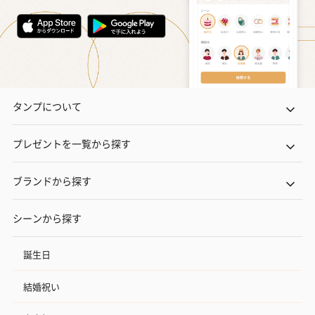
タンプについて
プレゼントを一覧から探す
ブランドから探す
シーンから探す
誕生日
結婚祝い