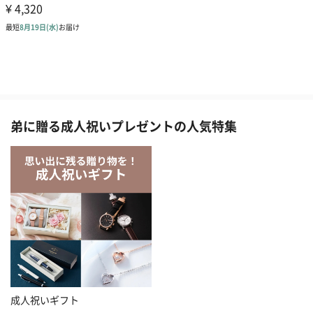
弟に贈る成人祝いプレゼントの人気特集
成人祝いギフト