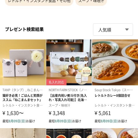
レトルト・インスタント食品・その他
スープ・味噌汁
プレゼント検索結果