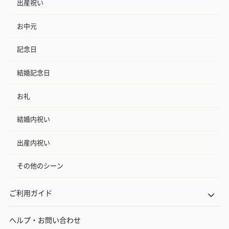
出産祝い
お中元
記念日
結婚記念日
お礼
結婚内祝い
出産内祝い
その他のシーン
ご利用ガイド
ヘルプ・お問い合わせ