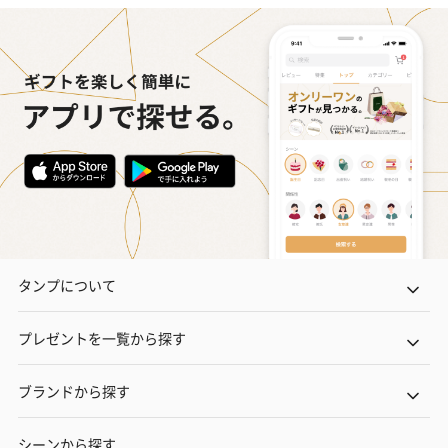
タンプについて
プレゼントを一覧から探す
ブランドから探す
シーンから探す