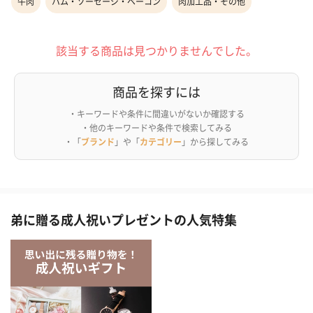
牛肉
ハム・ソーセージ・ベーコン
肉加工品・その他
該当する商品は見つかりませんでした。
商品を探すには
・キーワードや条件に間違いがないか確認する
・他のキーワードや条件で検索してみる
・「
ブランド
」や「
カテゴリー
」から探してみる
弟に贈る成人祝いプレゼントの人気特集