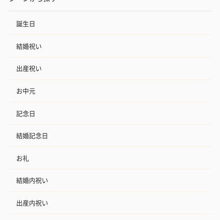
誕生日
結婚祝い
出産祝い
お中元
記念日
結婚記念日
お礼
結婚内祝い
出産内祝い