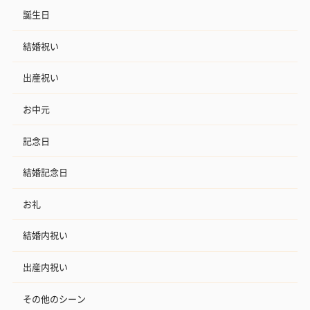
誕生日
結婚祝い
出産祝い
お中元
記念日
結婚記念日
お礼
結婚内祝い
出産内祝い
その他のシーン