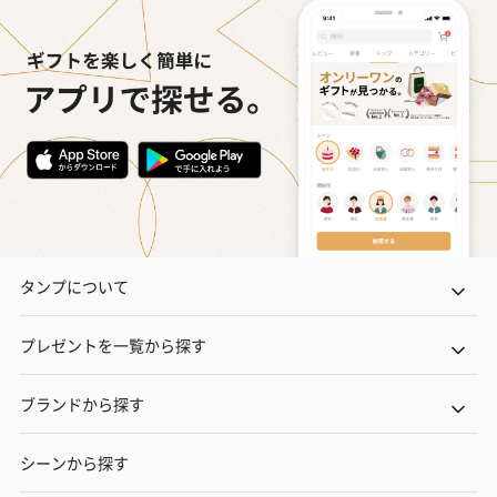
タンプについて
プレゼントを一覧から探す
ブランドから探す
シーンから探す