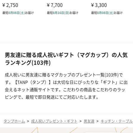
男友達に贈る成人祝いギフト（マグカップ）の人気
ランキング(103件)
成人祝いに男友達に贈るマグカップのプレゼント一覧(103件)で
す。【TANP（タンプ）】は大切な日にぴったりな「ギフト」に出
会えるネット通販サイトです。こだわりの商品をこだわりのラッ
ピングで、最短で即日発送にてご対応いたします。
タンプホーム
>
成人祝いプレゼント・ギフト
>
男友達
>
キッチン・テーブル