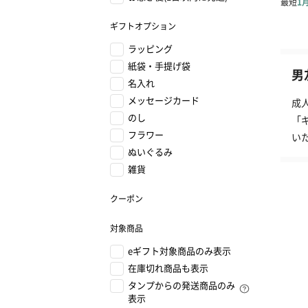
ギフトオプション
ラッピング
紙袋・手提げ袋
男
名入れ
メッセージカード
成
のし
「
フラワー
い
ぬいぐるみ
雑貨
クーポン
対象商品
eギフト対象商品のみ表示
在庫切れ商品も表示
タンプからの発送商品のみ
表示