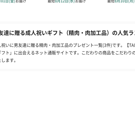
友達に贈る成人祝いギフト（精肉・肉加工品）の人気ラン
人祝いに男友達に贈る精肉・肉加工品のプレゼント一覧(3件)です。【T
ギフト」に出会えるネット通販サイトです。こだわりの商品をこだわり
たします。