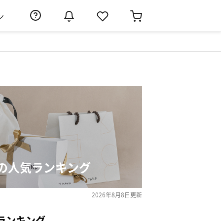
ン
の人気ランキング
2026年8月8日
更新
ランキング