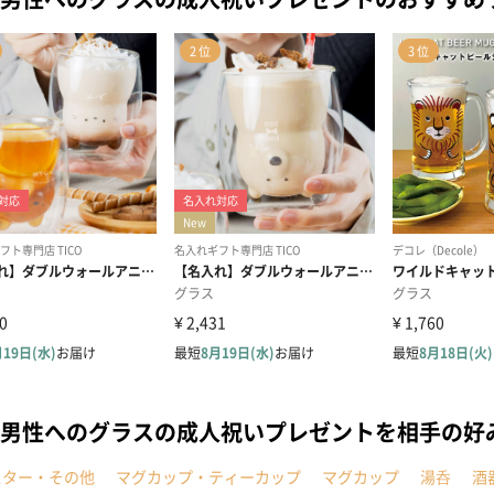
男性へのグラスの成人祝いプレゼントを相手の好
スター・その他
マグカップ・ティーカップ
マグカップ
湯呑
酒