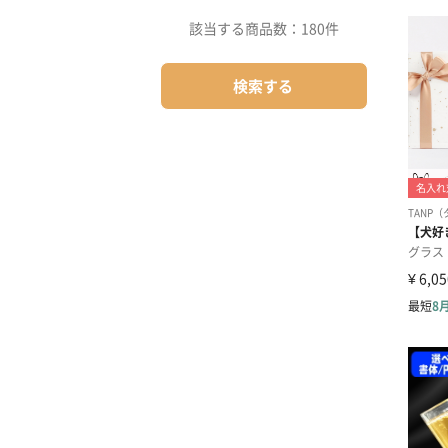
該当する商品数：
180件
検索する