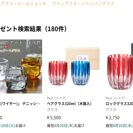
ルグラス・ビールジョッキ
ワイングラス・シャンパングラス
ゼント検索結果（180件）