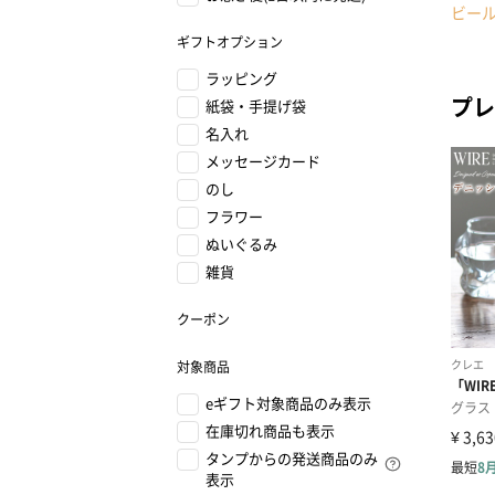
ビー
ギフトオプション
ラッピング
プレ
紙袋・手提げ袋
名入れ
メッセージカード
のし
フラワー
ぬいぐるみ
雑貨
クーポン
対象商品
eギフト対象商品のみ表示
在庫切れ商品も表示
タンプからの発送商品のみ
表示