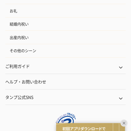
お礼
結婚内祝い
出産内祝い
その他のシーン
ご利用ガイド
ヘルプ・お問い合わせ
タンプ公式SNS