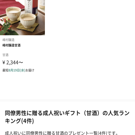
同僚男性に贈る成人祝いギフト（甘酒）の人気ラン
キング(4件)
成人祝いに同僚男性に贈る甘酒のプレゼント一覧(4件)です。