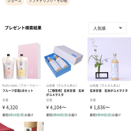
ジュース
ソフトドリンク・その他
プレゼント検索結果