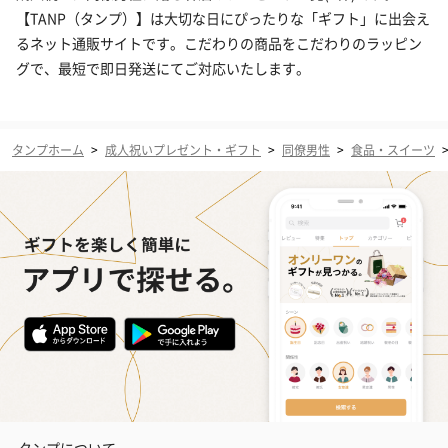
【TANP（タンプ）】は大切な日にぴったりな「ギフト」に出会え
るネット通販サイトです。こだわりの商品をこだわりのラッピン
グで、最短で即日発送にてご対応いたします。
タンプホーム
>
成人祝いプレゼント・ギフト
>
同僚男性
>
食品・スイーツ
タンプについて