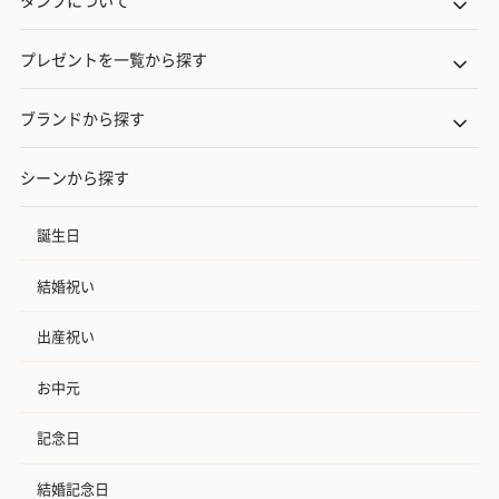
プレゼントを一覧から探す
ブランドから探す
シーンから探す
誕生日
結婚祝い
出産祝い
お中元
記念日
結婚記念日