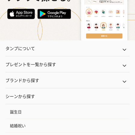
タンプについて
プレゼントを一覧から探す
ブランドから探す
シーンから探す
誕生日
結婚祝い