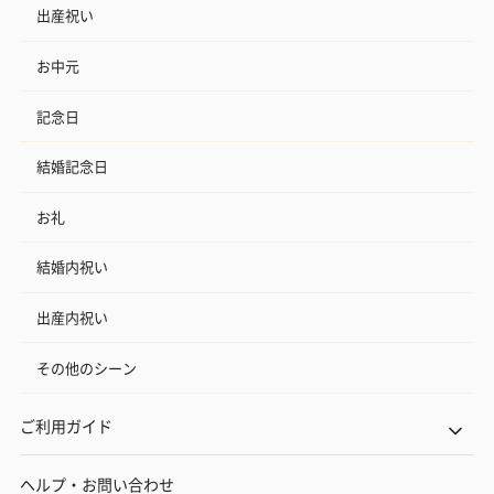
出産祝い
お中元
記念日
結婚記念日
お礼
結婚内祝い
出産内祝い
その他のシーン
ご利用ガイド
ヘルプ・お問い合わせ