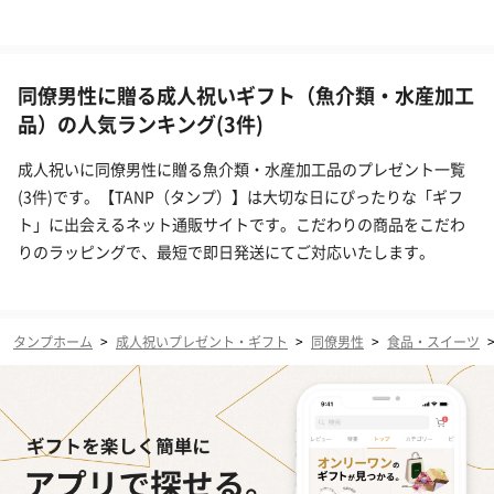
同僚男性に贈る成人祝いギフト（魚介類・水産加工
品）の人気ランキング(3件)
成人祝いに同僚男性に贈る魚介類・水産加工品のプレゼント一覧
(3件)です。【TANP（タンプ）】は大切な日にぴったりな「ギフ
ト」に出会えるネット通販サイトです。こだわりの商品をこだわ
りのラッピングで、最短で即日発送にてご対応いたします。
タンプホーム
>
成人祝いプレゼント・ギフト
>
同僚男性
>
食品・スイーツ