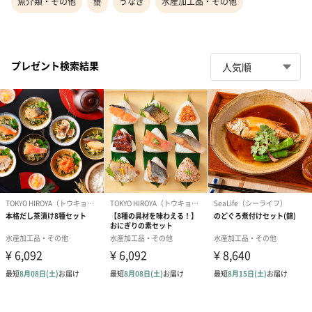
魚介類・その他
蟹
うなぎ
水産加工品・その他
プレゼント検索結果