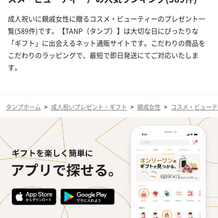
成人祝いに親戚女性に贈るコスメ・ビューティーのプレゼント一
覧(589件)です。【TANP（タンプ）】は大切な日にぴったりな
「ギフト」に出会えるネット通販サイトです。こだわりの商品を
こだわりのラッピングで、最短で即日発送にてご対応いたしま
す。
タンプホーム
>
成人祝いプレゼント・ギフト
>
親戚女性
>
コスメ・ビューテ