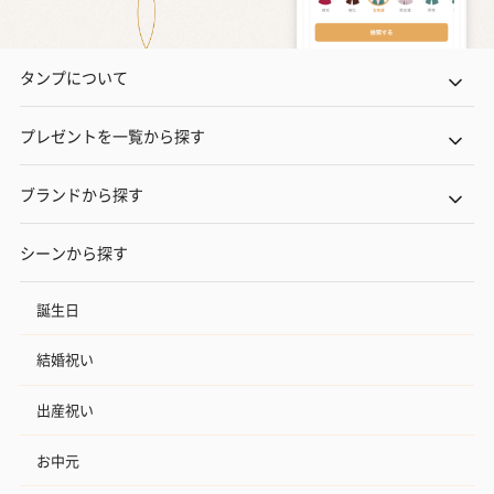
タンプについて
プレゼントを一覧から探す
ブランドから探す
シーンから探す
誕生日
結婚祝い
出産祝い
お中元