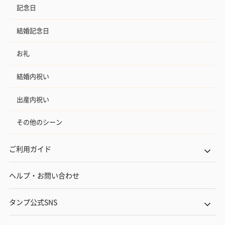
記念日
結婚記念日
お礼
結婚内祝い
出産内祝い
その他のシーン
ご利用ガイド
ヘルプ・お問い合わせ
タンプ公式SNS