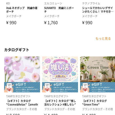
もっと見る
カタログギフト