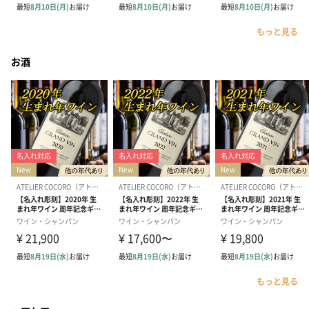
もっと見る
お酒
もっと見る