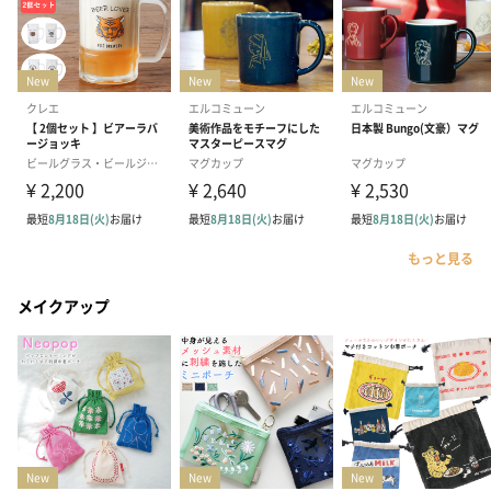
もっと見る
メイクアップ