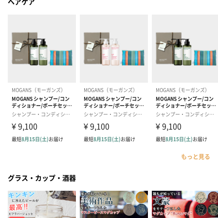
ヘアケア
もっと見る
グラス・カップ・酒器