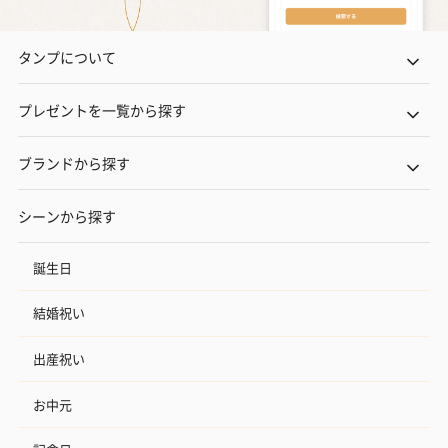
タンプについて
プレゼントを一覧から探す
ブランドから探す
シーンから探す
誕生日
結婚祝い
出産祝い
お中元