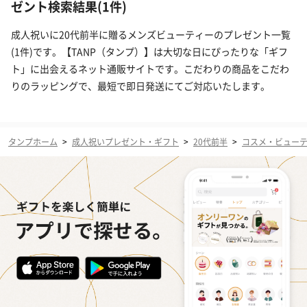
ゼント検索結果(1件)
成人祝いに20代前半に贈るメンズビューティーのプレゼント一覧
(1件)です。【TANP（タンプ）】は大切な日にぴったりな「ギフ
ト」に出会えるネット通販サイトです。こだわりの商品をこだわ
りのラッピングで、最短で即日発送にてご対応いたします。
タンプホーム
>
成人祝いプレゼント・ギフト
>
20代前半
>
コスメ・ビュー