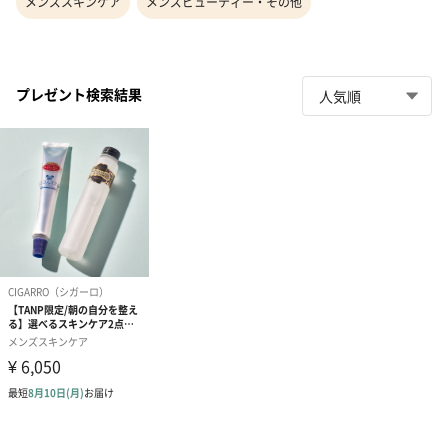
メンズスキンケア
メンズビューティー・その他
プレゼント検索結果