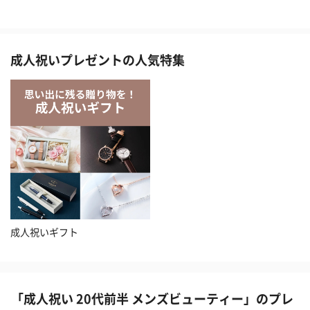
成人祝いプレゼントの人気特集
成人祝いギフト
「成人祝い 20代前半 メンズビューティー」のプレ