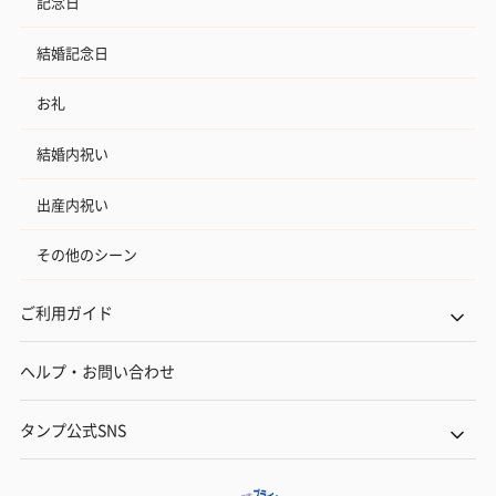
記念日
結婚記念日
お礼
結婚内祝い
出産内祝い
その他のシーン
ご利用ガイド
ヘルプ・お問い合わせ
タンプ公式SNS