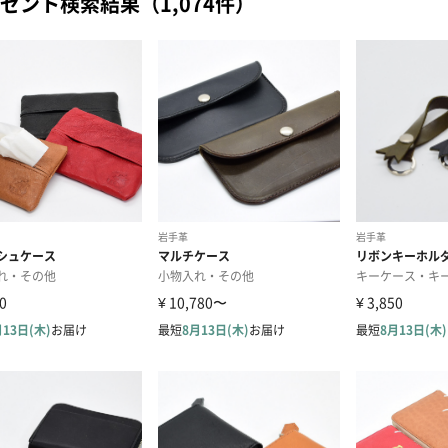
ゼント検索結果（1,074件）