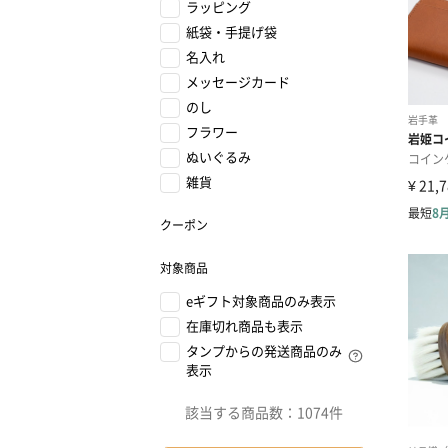
ラッピング
紙袋・手提げ袋
名入れ
メッセージカード
のし
フラワー
ぬいぐるみ
雑貨
クーポン
対象商品
eギフト対象商品のみ表示
在庫切れ商品も表示
タンプからの発送商品のみ
表示
該当する商品数：
1074件