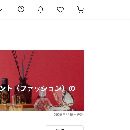
ン
ゼント（ファッション）の
2026年8月6日
更新