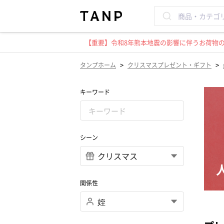
【重要】令和8年熊本地震の影響に伴うお荷物のお
>
>
タンプホーム
クリスマスプレゼント・ギフト
キーワード
シーン
関係性