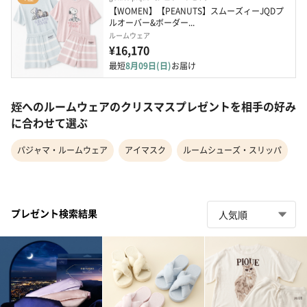
【WOMEN】【PEANUTS】スムーズィーJQDプ
ルオーバー&ボーダー...
ルームウェア
¥16,170
最短
8月09日(日)
お届け
姪へのルームウェアのクリスマスプレゼントを相手の好み
に合わせて選ぶ
パジャマ・ルームウェア
アイマスク
ルームシューズ・スリッパ
プレゼント検索結果