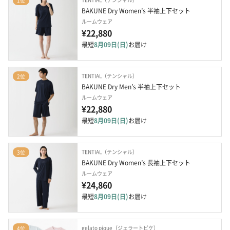
1位
BAKUNE Dry Women’s 半袖上下セット
ルームウェア
¥22,880
最短
8月09日(日)
お届け
TENTIAL（テンシャル）
2位
BAKUNE Dry Men’s 半袖上下セット
ルームウェア
¥22,880
最短
8月09日(日)
お届け
TENTIAL（テンシャル）
3位
BAKUNE Dry Women’s 長袖上下セット
ルームウェア
¥24,860
最短
8月09日(日)
お届け
gelato pique（ジェラートピケ）
4位