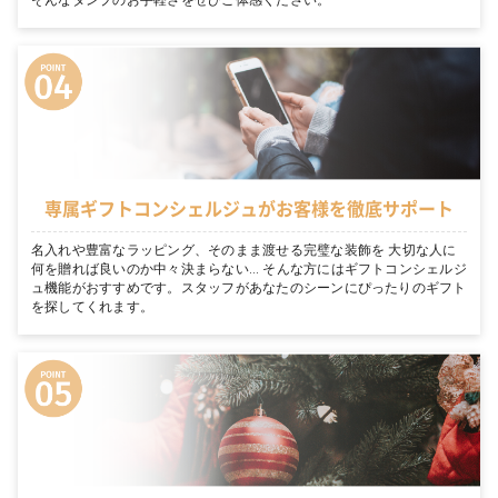
専属ギフトコンシェルジュがお客様を徹底サポート
名入れや豊富なラッピング、そのまま渡せる完璧な装飾を 大切な人に
何を贈れば良いのか中々決まらない… そんな方にはギフトコンシェルジ
ュ機能がおすすめです。スタッフがあなたのシーンにぴったりのギフト
を探してくれます。