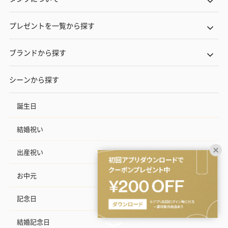
プレゼントを一覧から探す
ブランドから探す
シーンから探す
誕生日
結婚祝い
出産祝い
お中元
記念日
結婚記念日