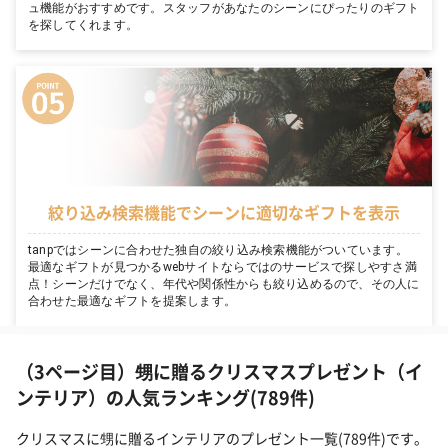
ュ機能がおすすめです。スタッフがあなたのシーンにぴったりのギフト
を探してくれます。
絞り込み検索機能でシーンに適切なギフトを表示
tanpではシーンに合わせた独自の絞り込み検索機能がついています。
最適なギフトが見つかるwebサイトならではのサービスで探しやすさ満
点！シーンだけでなく、年代や関係性からも絞り込めるので、その人に
合わせた最適なギフトを提案します。
（3ページ目）甥に贈るクリスマスプレゼント（イ
ンテリア）の人気ランキング(789件)
クリスマスに甥に贈るインテリアのプレゼント一覧(789件)です。