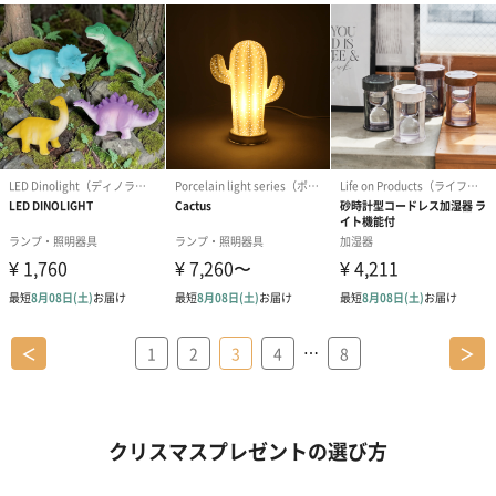
…
＜
1
2
3
4
8
＞
クリスマスプレゼントの選び方