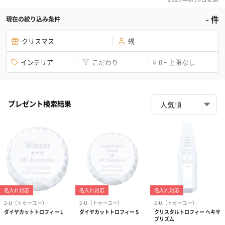
-
件
現在の絞り込み条件
クリスマス
甥
インテリア
こだわり
0 ~ 上限なし
¥
プレゼント検索結果