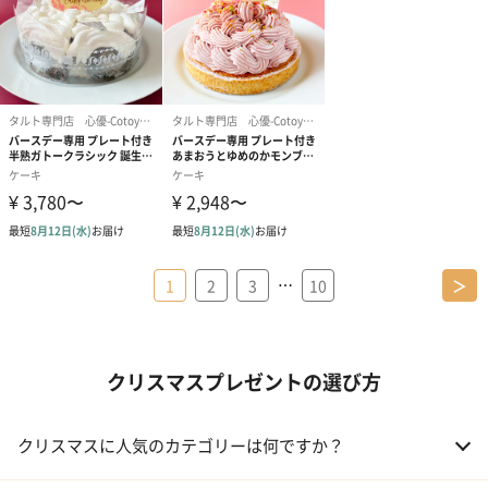
…
1
2
3
10
＞
クリスマスプレゼントの選び方
クリスマスに人気のカテゴリーは何ですか？