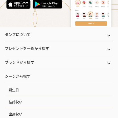
タンプについて
プレゼントを一覧から探す
ブランドから探す
シーンから探す
誕生日
結婚祝い
出産祝い