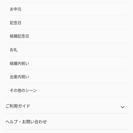
お中元
記念日
結婚記念日
お礼
結婚内祝い
出産内祝い
その他のシーン
ご利用ガイド
ヘルプ・お問い合わせ