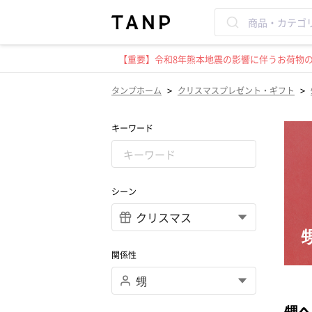
【重要】令和8年熊本地震の影響に伴うお荷物のお
>
>
タンプホーム
クリスマスプレゼント・ギフト
キーワード
シーン
関係性
甥へ