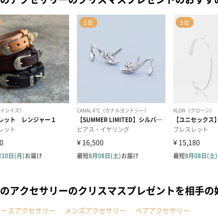
のアクセサリーのクリスマスプレゼントを相手の
ィースアクセサリー
メンズアクセサリー
ペアアクセサリー