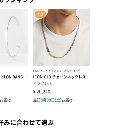
好みに合わせて選ぶ