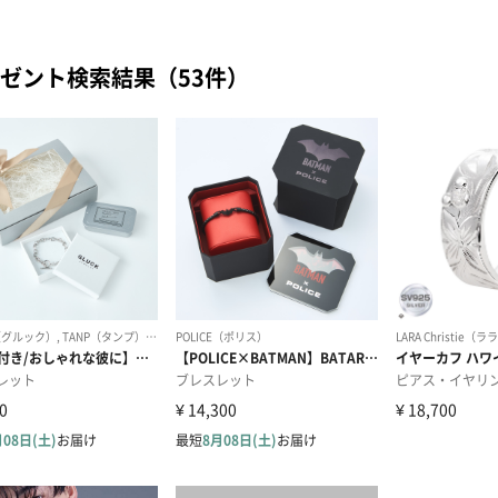
ゼント検索結果（53件）