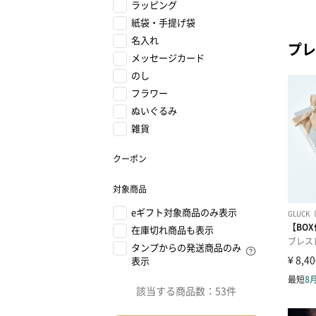
ラッピング
紙袋・手提げ袋
名入れ
プレ
メッセージカード
のし
フラワー
ぬいぐるみ
雑貨
クーポン
対象商品
eギフト対象商品のみ表示
在庫切れ商品も表示
タンプからの発送商品のみ
表示
該当する商品数：
53件