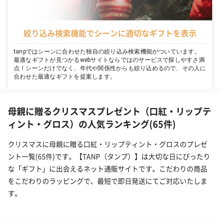
絞り込み検索機能でシーンに適切なギフトを表示
tanpではシーンに合わせた独自の絞り込み検索機能がついています。
最適なギフトが見つかるwebサイトならではのサービスで探しやすさ満
点！シーンだけでなく、年代や関係性からも絞り込めるので、その人に
合わせた最適なギフトを提案します。
母親に贈るクリスマスプレゼント（口紅・リップテ
ィント・グロス）の人気ランキング(65件)
クリスマスに母親に贈る口紅・リップティント・グロスのプレゼ
ント一覧(65件)です。【TANP（タンプ）】は大切な日にぴったり
な「ギフト」に出会えるネット通販サイトです。こだわりの商品
をこだわりのラッピングで、最短で即日発送にてご対応いたしま
す。