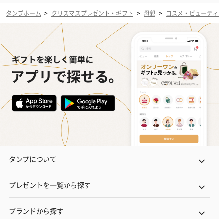
タンプホーム
>
クリスマスプレゼント・ギフト
>
母親
>
コスメ・ビューティ
タンプについて
プレゼントを一覧から探す
ブランドから探す