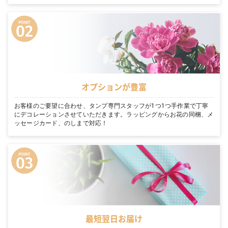
オプションが豊富
お客様のご要望に合わせ、タンプ専門スタッフが1つ1つ手作業で丁寧
にデコレーションさせていただきます。ラッピングからお花の同梱、メ
ッセージカード、のしまで対応！
最短翌日お届け