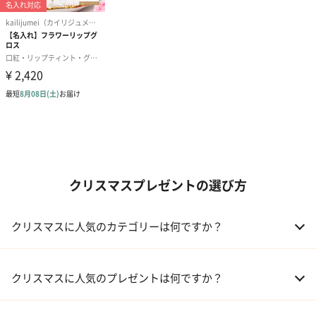
クリスマスプレゼントの選び方
クリスマスに人気のカテゴリーは何ですか？
01 コフレ・限定セット商品
クリスマスに人気のプレゼントは何ですか？
02 ファッション小物