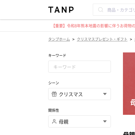
【重要】令和8年熊本地震の影響に伴うお荷物のお
>
>
タンプホーム
クリスマスプレゼント・ギフト
キーワード
シーン
関係性
母親