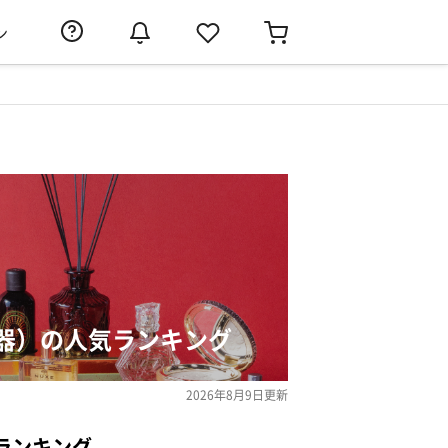
ン
器）の人気ランキング
2026年8月9日
更新
ランキング