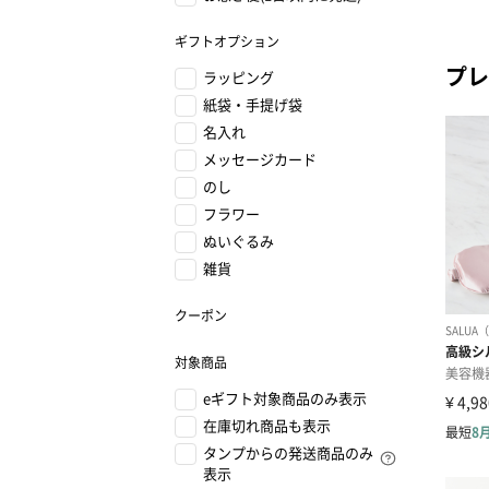
ギフトオプション
プレ
ラッピング
紙袋・手提げ袋
名入れ
メッセージカード
のし
フラワー
ぬいぐるみ
雑貨
クーポン
対象商品
eギフト対象商品のみ表示
在庫切れ商品も表示
タンプからの発送商品のみ
表示