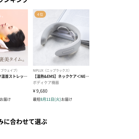
みに合わせて選ぶ