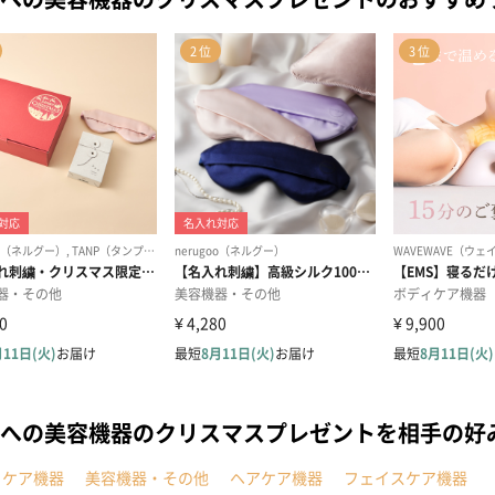
への美容機器のクリスマスプレゼントを相手の好
ィケア機器
美容機器・その他
ヘアケア機器
フェイスケア機器