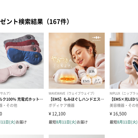
ゼント検索結果（167件）