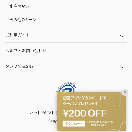
出産内祝い
その他のシーン
ご利用ガイド
ヘルプ・お問い合わせ
タンプ公式SNS
ネットでギフトを贈るなら | TANP（タンプ）
Copyright© TANP Inc.