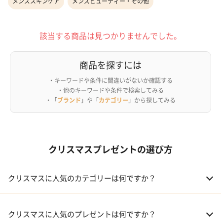
メンズスキンケア
メンズビューティー・その他
該当する商品は見つかりませんでした。
商品を探すには
・キーワードや条件に間違いがないか確認する
・他のキーワードや条件で検索してみる
・「
ブランド
」や「
カテゴリー
」から探してみる
クリスマスプレゼントの選び方
クリスマスに人気のカテゴリーは何ですか？
01 コフレ・限定セット商品
クリスマスに人気のプレゼントは何ですか？