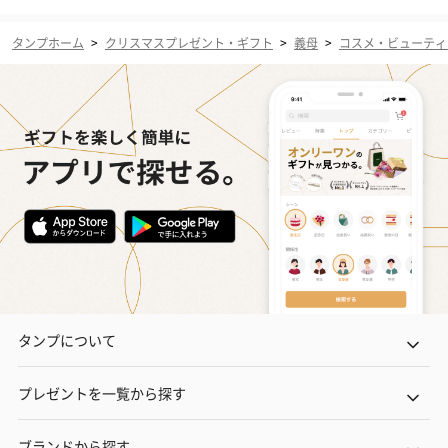
タンプホーム
>
クリスマスプレゼント・ギフト
>
義母
>
コスメ・ビューティ
タンプについて
プレゼントを一覧から探す
ブランドから探す