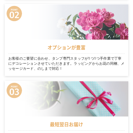
オプションが豊富
お客様のご要望に合わせ、タンプ専門スタッフが1つ1つ手作業で丁寧
にデコレーションさせていただきます。ラッピングからお花の同梱、メ
ッセージカード、のしまで対応！
最短翌日お届け