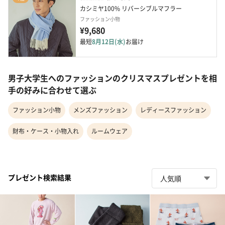
カシミヤ100% リバーシブルマフラー
ファッション小物
¥9,680
最短
8月12日(水)
お届け
男子大学生へのファッションのクリスマスプレゼントを相
手の好みに合わせて選ぶ
ファッション小物
メンズファッション
レディースファッション
財布・ケース・小物入れ
ルームウェア
プレゼント検索結果