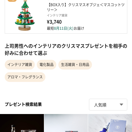
【BOX入り】クリスマスオブジェ＜マスコットツ
リー＞
インテリア雑貨
¥3,740
最短
8月11日(火)
お届け
上司男性へのインテリアのクリスマスプレゼントを相手の
好みに合わせて選ぶ
インテリア雑貨
電化製品
生活雑貨・日用品
アロマ・フレグランス
プレゼント検索結果