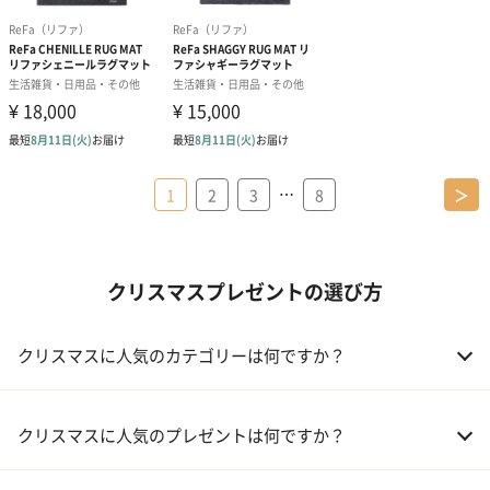
…
1
2
3
8
＞
クリスマスプレゼントの選び方
クリスマスに人気のカテゴリーは何ですか？
01 コフレ・限定セット商品
クリスマスに人気のプレゼントは何ですか？
02 ファッション小物