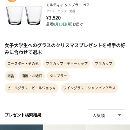
カルティオ タンブラー ペア 
グラス・カップ・酒器
¥3,520
最短
8月10日(月)
お届け
女子大学生へのグラスのクリスマスプレゼントを相手の好
みに合わせて選ぶ
コースター・その他
マグカップ・ティーカップ
マグカップ
湯呑
酒器・お猪口
タンブラー
ビールグラス・ビールジョッキ
ワイングラス・シャンパングラス
プレゼント検索結果