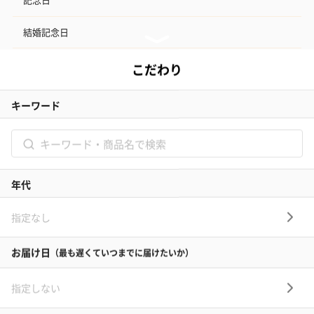
結婚記念日
お礼
結婚内祝い
出産内祝い
その他のシーン
ご利用ガイド
ヘルプ・お問い合わせ
タンプ公式SNS