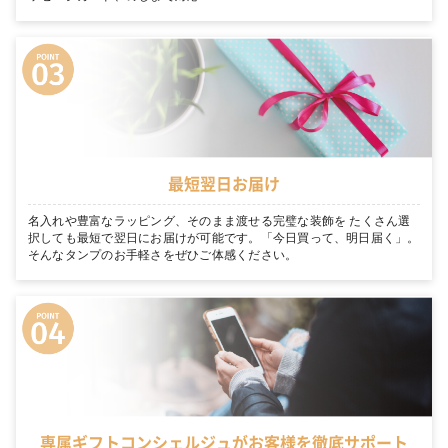
最短翌日お届け
名入れや豊富なラッピング、そのまま渡せる完璧な装飾を たくさん選
択しても最短で翌日にお届けが可能です。「今日買って、明日届く」。
そんなタンプのお手軽さをぜひご体感ください。
専属ギフトコンシェルジュがお客様を徹底サポート