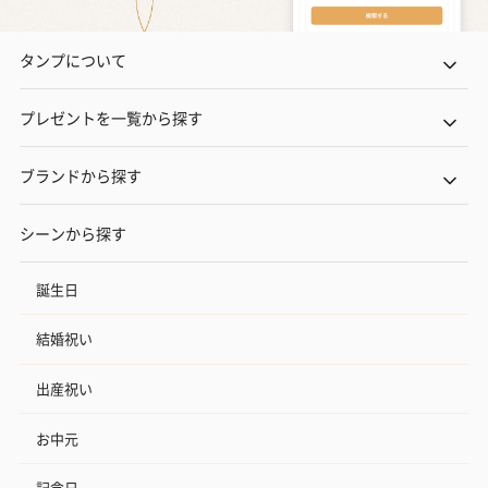
タンプについて
プレゼントを一覧から探す
ブランドから探す
シーンから探す
誕生日
結婚祝い
出産祝い
お中元
記念日