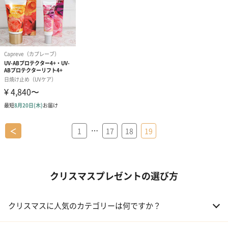
…
＜
1
17
18
19
クリスマスプレゼントの選び方
クリスマスに人気のカテゴリーは何ですか？