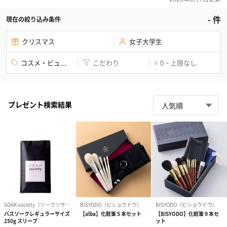
-
件
現在の絞り込み条件
クリスマス
女子大学生
コスメ・ビュ...
こだわり
0 ~ 上限なし
¥
プレゼント検索結果