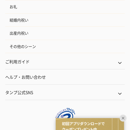
お礼
結婚内祝い
出産内祝い
その他のシーン
ご利用ガイド
ヘルプ・お問い合わせ
タンプ公式SNS