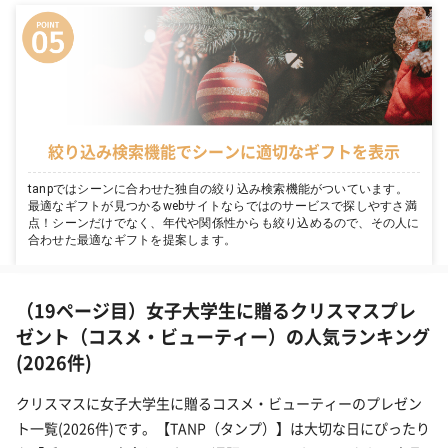
絞り込み検索機能でシーンに適切なギフトを表示
tanpではシーンに合わせた独自の絞り込み検索機能がついています。
最適なギフトが見つかるwebサイトならではのサービスで探しやすさ満
点！シーンだけでなく、年代や関係性からも絞り込めるので、その人に
合わせた最適なギフトを提案します。
（19ページ目）女子大学生に贈るクリスマスプレ
ゼント（コスメ・ビューティー）の人気ランキング
(2026件)
クリスマスに女子大学生に贈るコスメ・ビューティーのプレゼン
ト一覧(2026件)です。【TANP（タンプ）】は大切な日にぴったり