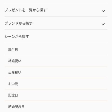
プレゼントを一覧から探す
ブランドから探す
シーンから探す
誕生日
結婚祝い
出産祝い
お中元
記念日
結婚記念日