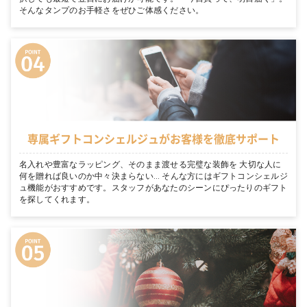
そんなタンプのお手軽さをぜひご体感ください。
専属ギフトコンシェルジュがお客様を徹底サポート
名入れや豊富なラッピング、そのまま渡せる完璧な装飾を 大切な人に
何を贈れば良いのか中々決まらない… そんな方にはギフトコンシェルジ
ュ機能がおすすめです。スタッフがあなたのシーンにぴったりのギフト
を探してくれます。