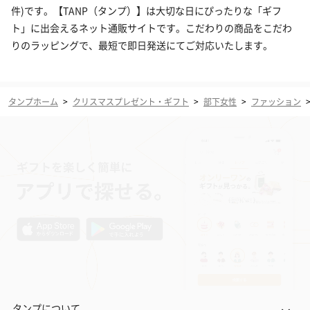
件)です。【TANP（タンプ）】は大切な日にぴったりな「ギフ
ト」に出会えるネット通販サイトです。こだわりの商品をこだわ
りのラッピングで、最短で即日発送にてご対応いたします。
タンプホーム
>
クリスマスプレゼント・ギフト
>
部下女性
>
ファッション
タンプについて