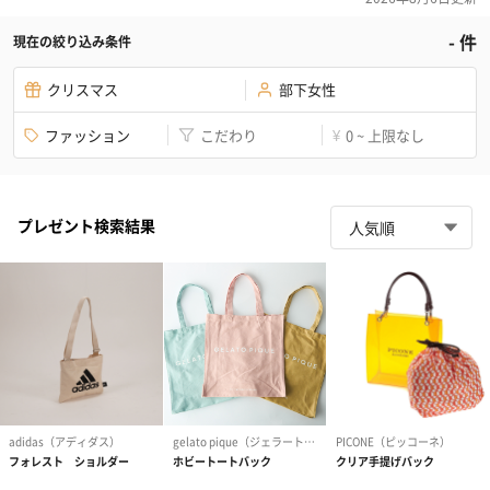
-
件
現在の絞り込み条件
クリスマス
部下女性
ファッション
こだわり
0 ~ 上限なし
¥
プレゼント検索結果