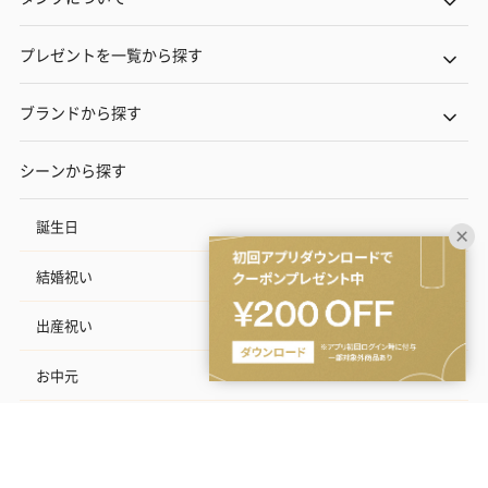
プレゼントを一覧から探す
ブランドから探す
シーンから探す
誕生日
結婚祝い
出産祝い
お中元
記念日
結婚記念日