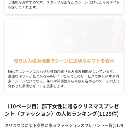
ュ機能がおすすめです。スタッフがあなたのシーンにぴったりのギフト
を探してくれます。
絞り込み検索機能でシーンに適切なギフトを表示
tanpではシーンに合わせた独自の絞り込み検索機能がついています。
最適なギフトが見つかるwebサイトならではのサービスで探しやすさ満
点！シーンだけでなく、年代や関係性からも絞り込めるので、その人に
合わせた最適なギフトを提案します。
（10ページ目）部下女性に贈るクリスマスプレゼ
ント（ファッション）の人気ランキング(1129件)
クリスマスに部下女性に贈るファッションのプレゼント一覧(1129