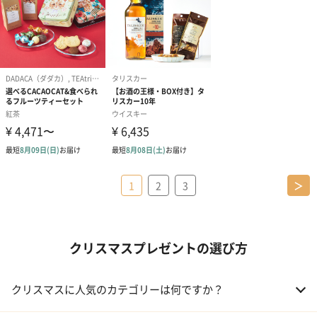
1
2
3
＞
クリスマスプレゼントの選び方
クリスマスに人気のカテゴリーは何ですか？