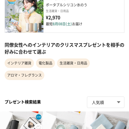
ポータブルシリコン氷のう
生活雑貨・日用品
¥2,970
最短
8月08日(土)
お届け
同僚女性へのインテリアのクリスマスプレゼントを相手の
好みに合わせて選ぶ
インテリア雑貨
電化製品
生活雑貨・日用品
アロマ・フレグランス
プレゼント検索結果