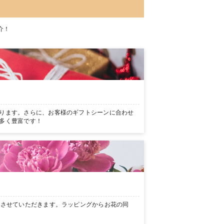
介！
ります。さらに、お客様のギフトシーンに合わせ
多く豊富です！
ンさせていただきます。ラッピングからお花の同