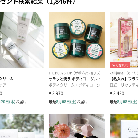
ゼント検索結果（1,846件）