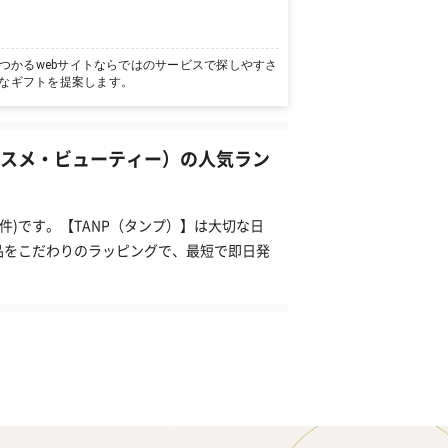
つかるwebサイトならではのサービスで探しやすさ
なギフトを提案します。
コスメ・ビューティー）の人気ラン
件)です。【TANP（タンプ）】は大切な日
品をこだわりのラッピングで、最短で即日発