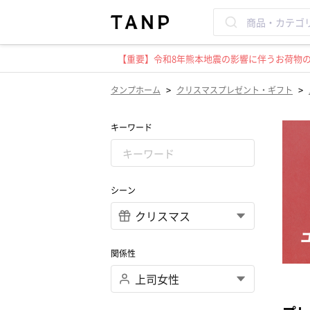
【重要】令和8年熊本地震の影響に伴うお荷物のお
>
>
タンプホーム
クリスマスプレゼント・ギフト
キーワード
シーン
関係性