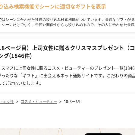
り込み検索機能でシーンに適切なギフトを表示
npではシーンに合わせた独自の絞り込み検索機能がついています。最適なギフトが見
！シーンだけでなく、年代や関係性からも絞り込めるので、その人に合わせた最適
18ページ目）上司女性に贈るクリスマスプレゼント（
ング(1846件)
リスマスに上司女性に贈るコスメ・ビューティーのプレゼント一覧(1846
ぴったりな「ギフト」に出会えるネット通販サイトです。こだわりの商
にてご対応いたします。
>
>
上司女性
コスメ・ビューティー
18ページ目