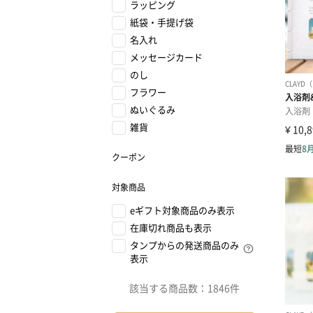
ラッピング
紙袋・手提げ袋
名入れ
メッセージカード
のし
フラワー
ぬいぐるみ
雑貨
クーポン
対象商品
eギフト対象商品のみ表示
在庫切れ商品も表示
タンプからの発送商品のみ
表示
該当する商品数：
1846件