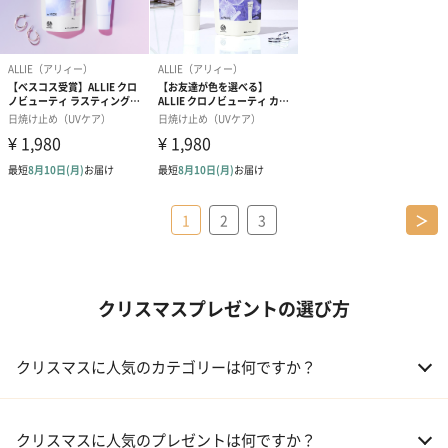
1
2
3
＞
クリスマスプレゼントの選び方
クリスマスに人気のカテゴリーは何ですか？
01 コフレ・限定セット商品
クリスマスに人気のプレゼントは何ですか？