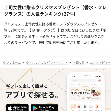
上司女性に贈るクリスマスプレゼント（香水・フレ
グランス）の人気ランキング(27件)
クリスマスに上司女性に贈る香水・フレグランスのプレゼント一
覧(27件)です。【TANP（タンプ）】は大切な日にぴったりな「ギ
フト」に出会えるネット通販サイトです。こだわりの商品をこだ
わりのラッピングで、最短で即日発送にてご対応いたします。
タンプホーム
>
クリスマスプレゼント・ギフト
>
上司女性
>
コスメ・ビュー