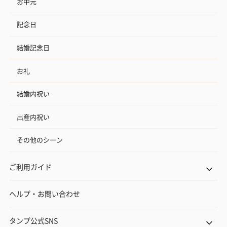
お中元
記念日
結婚記念日
お礼
結婚内祝い
出産内祝い
その他のシーン
ご利用ガイド
ヘルプ・お問い合わせ
タンプ公式SNS