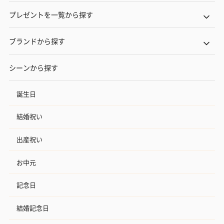
プレゼントを一覧から探す
ブランドから探す
シーンから探す
誕生日
結婚祝い
出産祝い
お中元
記念日
結婚記念日