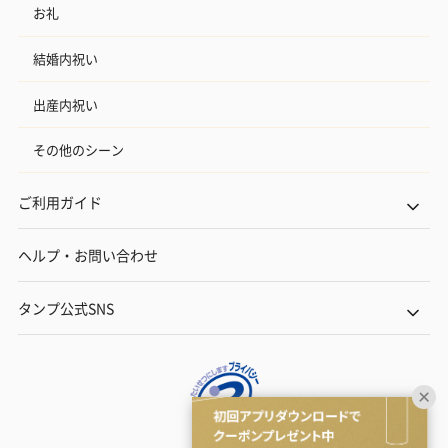
お礼
結婚内祝い
出産内祝い
その他のシーン
ご利用ガイド
ヘルプ・お問い合わせ
タンプ公式SNS