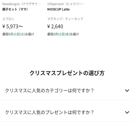
クリスマスプレゼントの選び方
クリスマスに人気のカテゴリーは何ですか？
01 コフレ・限定セット商品
クリスマスに人気のプレゼントは何ですか？
02 ファッション小物
01 【タンプ限定名入れギフト】リップ＆誕生石ネックレス＆テデ