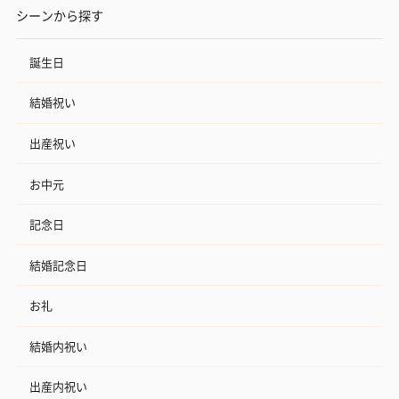
シーンから探す
誕生日
結婚祝い
出産祝い
お中元
記念日
結婚記念日
お礼
結婚内祝い
出産内祝い