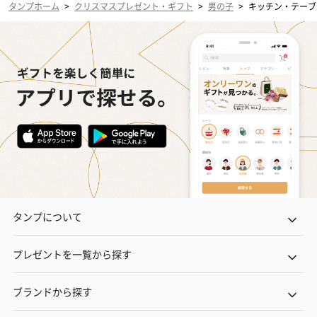
タンプホーム
>
クリスマスプレゼント・ギフト
>
男の子
>
キッチン・テーブ
タンプについて
プレゼントを一覧から探す
ブランドから探す