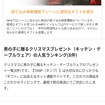
絞り込み検索機能でシーンに適切なギフトを表示
tanpではシーンに合わせた独自の絞り込み検索機能がついています。
最適なギフトが見つかるwebサイトならではのサービスで探しやすさ満
点！シーンだけでなく、年代や関係性からも絞り込めるので、その人に
合わせた最適なギフトを提案します。
男の子に贈るクリスマスプレゼント（キッチン・テ
ーブルウェア）の人気ランキング(8件)
クリスマスに男の子に贈るキッチン・テーブルウェアのプレゼン
ト一覧(8件)です。【TANP（タンプ）】は大切な日にぴったりな
「ギフト」に出会えるネット通販サイトです。こだわりの商品を
こだわりのラッピングで、最短で即日発送にてご対応いたしま
す。