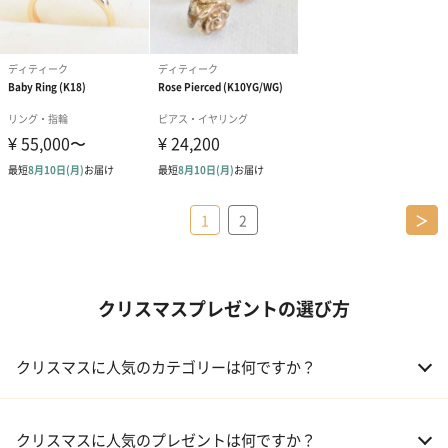
1
2
＞
クリスマスプレゼントの選び方
クリスマスに人気のカテゴリーは何ですか？
01 コフレ・限定セット商品
クリスマスに人気のプレゼントは何ですか？