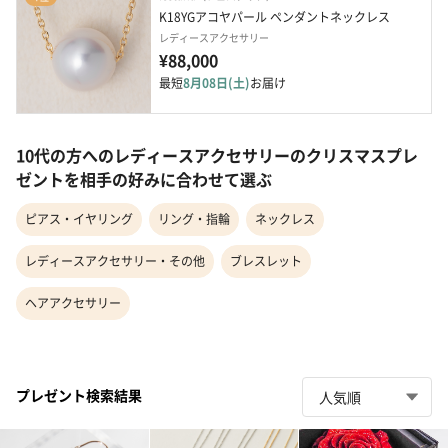
K18YGアコヤパール ペンダントネックレス
レディースアクセサリー
¥88,000
最短
8月08日(土)
お届け
10代の方へのレディースアクセサリーのクリスマスプレ
ゼントを相手の好みに合わせて選ぶ
ピアス・イヤリング
リング・指輪
ネックレス
レディースアクセサリー・その他
ブレスレット
ヘアアクセサリー
プレゼント検索結果