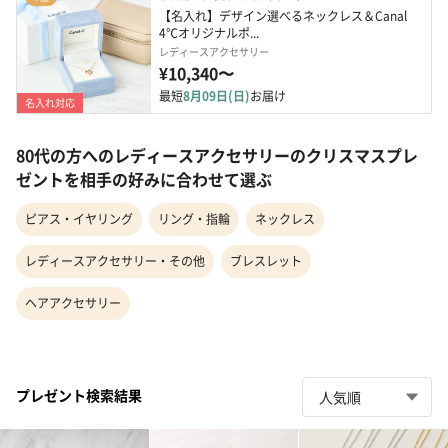
【名入れ】デザイン選べるネックレス＆Canal 
4℃オリジナルポ...
レディースアクセサリー
¥10,340〜
最短
8月09日(日)
お届け
名入れ対応
80代の方へのレディースアクセサリーのクリスマスプレ
ゼントを相手の好みに合わせて選ぶ
ピアス・イヤリング
リング・指輪
ネックレス
レディースアクセサリー・その他
ブレスレット
ヘアアクセサリー
プレゼント検索結果