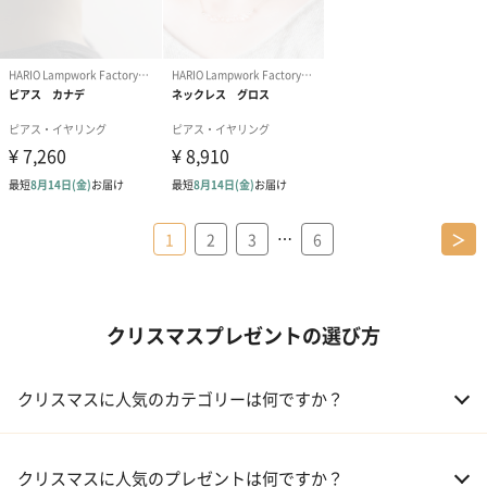
…
1
2
3
6
＞
クリスマスプレゼントの選び方
クリスマスに人気のカテゴリーは何ですか？
01 コフレ・限定セット商品
クリスマスに人気のプレゼントは何ですか？