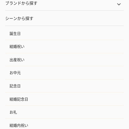
ブランドから探す
シーンから探す
誕生日
結婚祝い
出産祝い
お中元
記念日
結婚記念日
お礼
結婚内祝い