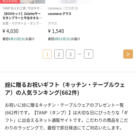
…
1
2
3
7
＞
姪に贈るお祝いギフト（キッチン・テーブルウェ
ア）の人気ランキング(662件)
お祝いに姪に贈るキッチン・テーブルウェアのプレゼント一覧
(662件)です。【TANP（タンプ）】は大切な日にぴったりな「ギ
フト」に出会えるネット通販サイトです。こだわりの商品をこだ
わりのラッピングで、最短で即日発送にてご対応いたします。