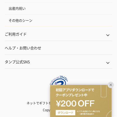
出産内祝い
その他のシーン
ご利用ガイド
ヘルプ・お問い合わせ
タンプ公式SNS
ネットでギフトを贈るなら | TANP（タンプ）
Copyright© TANP Inc.