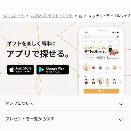
タンプホーム
>
お祝いプレゼント・ギフト
>
姪
>
キッチン・テーブルウェア
タンプについて
プレゼントを一覧から探す