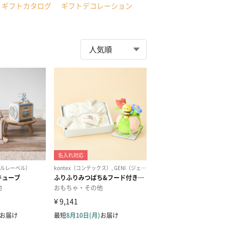
ギフトカタログ
ギフトデコレーション