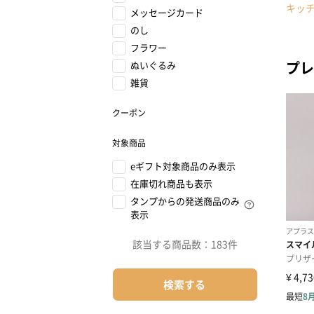
キッ
メッセージカード
のし
フラワー
プレ
ぬいぐるみ
雑貨
クーポン
対象商品
eギフト対象商品のみ表示
在庫切れ商品も表示
タンプからの発送商品のみ
表示
該当する商品数：
183件
検索する