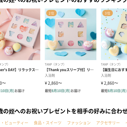
9歳の姪へのお祝いプレゼントを相手の好みに合わ
メ・ビューティー
食品・スイーツ
ファッション
アクセサリー