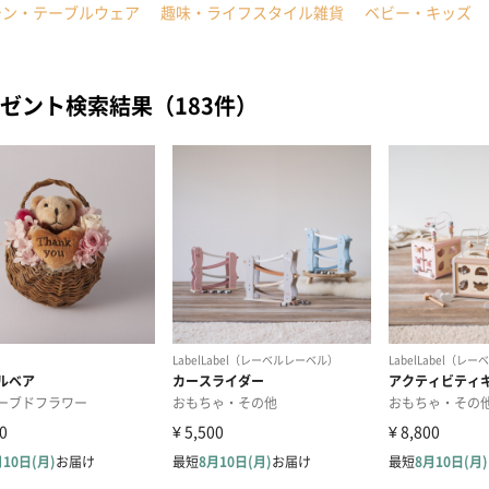
チン・テーブルウェア
趣味・ライフスタイル雑貨
ベビー・キッズ
ゼント検索結果（183件）