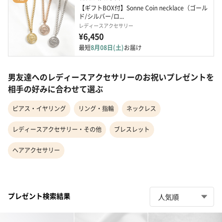
【ギフトBOX付】Sonne Coin necklace（ゴール
ド/シルバー/ロ...
レディースアクセサリー
¥6,450
最短
8月08日(土)
お届け
男友達へのレディースアクセサリーのお祝いプレゼントを
相手の好みに合わせて選ぶ
ピアス・イヤリング
リング・指輪
ネックレス
レディースアクセサリー・その他
ブレスレット
ヘアアクセサリー
プレゼント検索結果