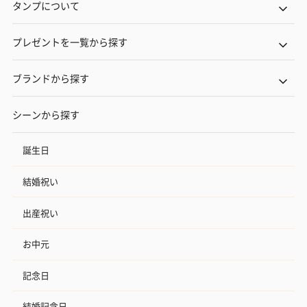
タンプについて
プレゼントを一覧から探す
ブランドから探す
シーンから探す
誕生日
結婚祝い
出産祝い
お中元
記念日
結婚記念日