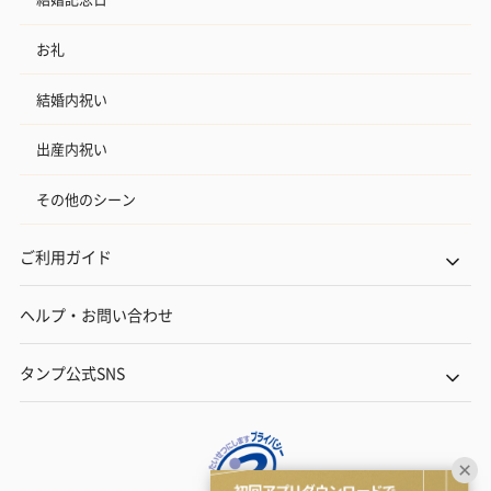
お礼
結婚内祝い
出産内祝い
その他のシーン
ご利用ガイド
ヘルプ・お問い合わせ
タンプ公式SNS