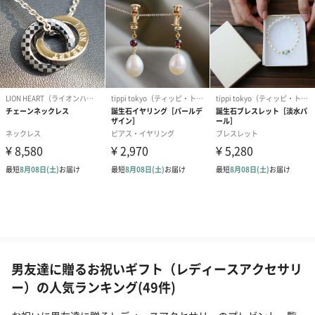
男友達に贈るお祝いギフト（レディースアクセサリ
ー）の人気ランキング(49件)