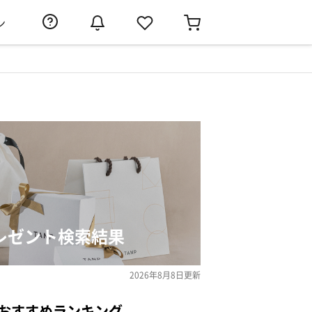
ン
プレゼント検索結果
2026年8月8日
更新
のおすすめランキング