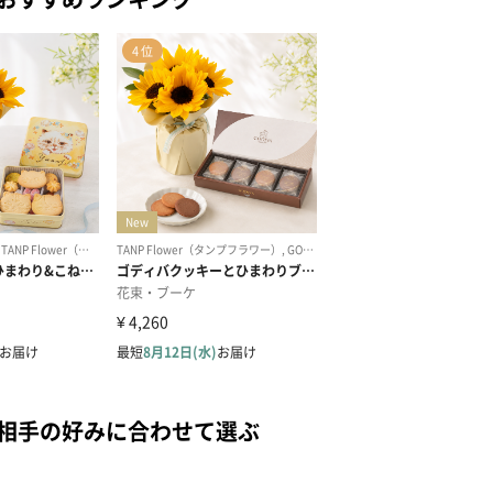
を相手の好みに合わせて選ぶ