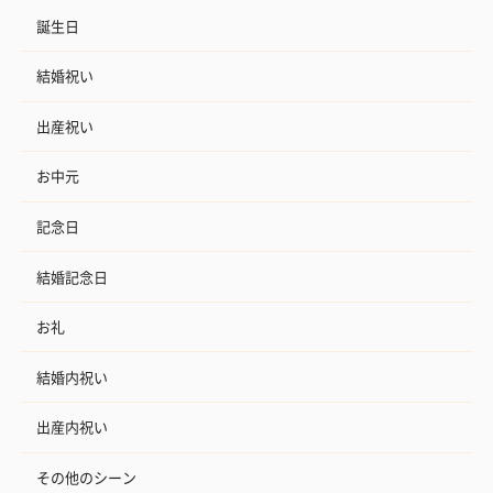
誕生日
結婚祝い
出産祝い
お中元
記念日
結婚記念日
お礼
結婚内祝い
出産内祝い
その他のシーン