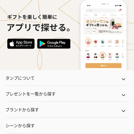
タンプについて
プレゼントを一覧から探す
ブランドから探す
シーンから探す