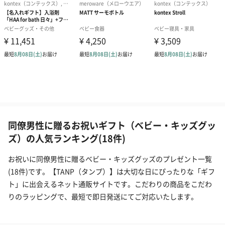
同僚男性に贈るお祝いギフト（ベビー・キッズグッ
ズ）の人気ランキング(18件)
お祝いに同僚男性に贈るベビー・キッズグッズのプレゼント一覧
(18件)です。【TANP（タンプ）】は大切な日にぴったりな「ギフ
ト」に出会えるネット通販サイトです。こだわりの商品をこだわ
りのラッピングで、最短で即日発送にてご対応いたします。