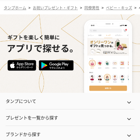
タンプホーム
>
お祝いプレゼント・ギフト
>
同僚男性
>
ベビー・キッズ
>
タンプについて
プレゼントを一覧から探す
ブランドから探す