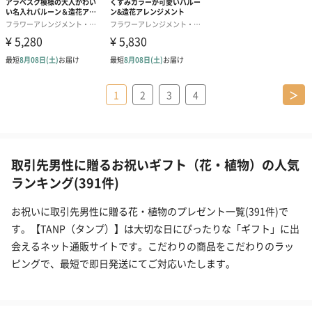
1
2
3
4
＞
取引先男性に贈るお祝いギフト（花・植物）の人気
ランキング(391件)
お祝いに取引先男性に贈る花・植物のプレゼント一覧(391件)で
す。【TANP（タンプ）】は大切な日にぴったりな「ギフト」に出
会えるネット通販サイトです。こだわりの商品をこだわりのラッ
ピングで、最短で即日発送にてご対応いたします。