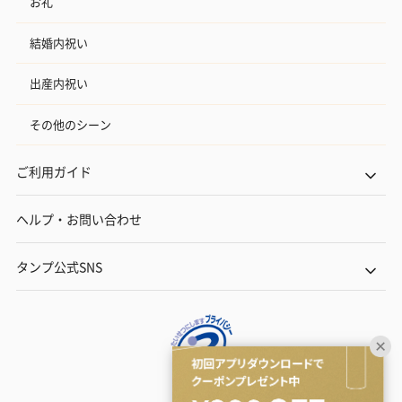
お礼
結婚内祝い
出産内祝い
その他のシーン
ご利用ガイド
ヘルプ・お問い合わせ
タンプ公式SNS