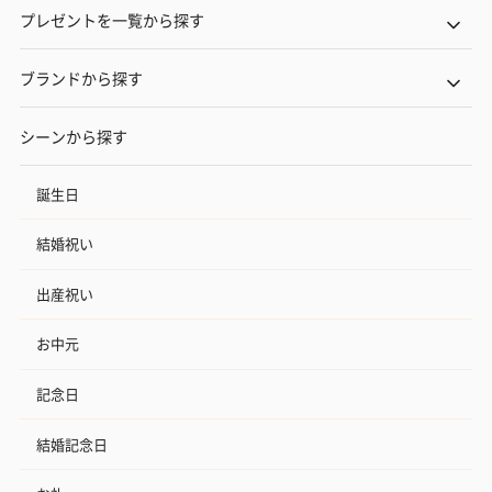
プレゼントを一覧から探す
ブランドから探す
シーンから探す
誕生日
結婚祝い
出産祝い
お中元
記念日
結婚記念日