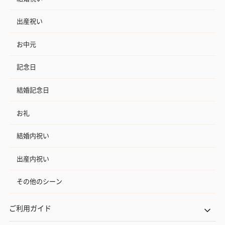
出産祝い
お中元
記念日
結婚記念日
お礼
結婚内祝い
出産内祝い
その他のシーン
ご利用ガイド