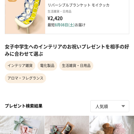
リバーシブルブランケット モイクッカ
生活雑貨・日用品
¥2,420
最短
8月08日(土)
お届け
女子中学生へのインテリアのお祝いプレゼントを相手の好
みに合わせて選ぶ
インテリア雑貨
電化製品
生活雑貨・日用品
アロマ・フレグランス
プレゼント検索結果