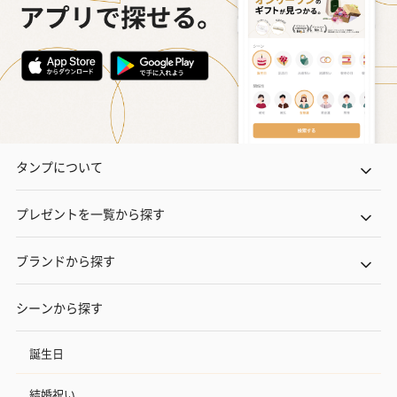
タンプについて
プレゼントを一覧から探す
ブランドから探す
シーンから探す
誕生日
結婚祝い