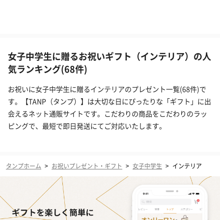
女子中学生に贈るお祝いギフト（インテリア）の人
気ランキング(68件)
お祝いに女子中学生に贈るインテリアのプレゼント一覧(68件)で
す。【TANP（タンプ）】は大切な日にぴったりな「ギフト」に出
会えるネット通販サイトです。こだわりの商品をこだわりのラッ
ピングで、最短で即日発送にてご対応いたします。
タンプホーム
>
お祝いプレゼント・ギフト
>
女子中学生
>
インテリア