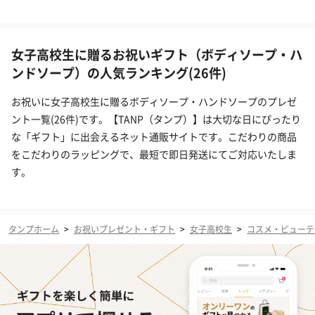
女子高校生に贈るお祝いギフト（ボディソープ・ハ
ンドソープ）の人気ランキング(26件)
お祝いに女子高校生に贈るボディソープ・ハンドソープのプレゼ
ント一覧(26件)です。【TANP（タンプ）】は大切な日にぴったり
な「ギフト」に出会えるネット通販サイトです。こだわりの商品
をこだわりのラッピングで、最短で即日発送にてご対応いたしま
す。
タンプホーム
>
お祝いプレゼント・ギフト
>
女子高校生
>
コスメ・ビューテ