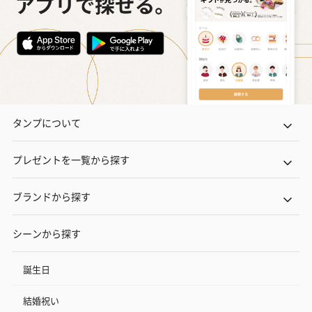
タンプについて
プレゼントを一覧から探す
ブランドから探す
シーンから探す
誕生日
結婚祝い