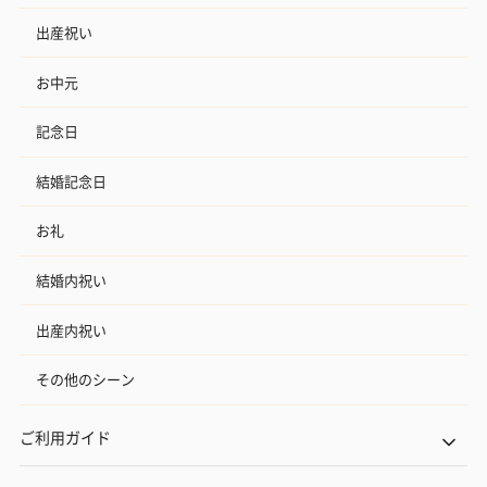
出産祝い
お中元
記念日
結婚記念日
お礼
結婚内祝い
出産内祝い
その他のシーン
ご利用ガイド