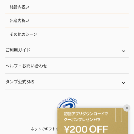
結婚内祝い
出産内祝い
その他のシーン
ご利用ガイド
ヘルプ・お問い合わせ
タンプ公式SNS
ネットでギフトを贈るなら | TANP（タンプ）