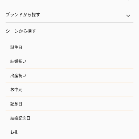
ブランドから探す
シーンから探す
誕生日
結婚祝い
出産祝い
お中元
記念日
結婚記念日
お礼