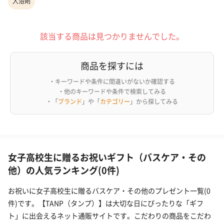
入浴剤
該当する商品は見つかりませんでした。
商品を探すには
・キーワードや条件に間違いがないか確認する
・他のキーワードや条件で検索してみる
・「
ブランド
」や「
カテゴリー
」から探してみる
女子高校生に贈るお祝いギフト（バスケア・その
他）の人気ランキング(0件)
お祝いに女子高校生に贈るバスケア・その他のプレゼント一覧(0
件)です。【TANP（タンプ）】は大切な日にぴったりな「ギフ
ト」に出会えるネット通販サイトです。こだわりの商品をこだわ