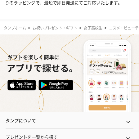
りのラッピングで、最短で即日発送にてご対応いたします。
タンプホーム
>
お祝いプレゼント・ギフト
>
女子高校生
>
コスメ・ビューテ
タンプについて
プレゼントを一覧から探す