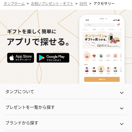
タンプホーム
>
お祝いプレゼント・ギフト
>
60代
>
アクセサリー
タンプについて
プレゼントを一覧から探す
ブランドから探す