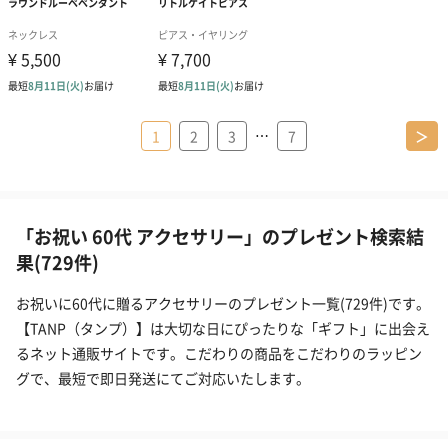
…
1
2
3
7
＞
「お祝い 60代 アクセサリー」のプレゼント検索結
果(729件)
お祝いに60代に贈るアクセサリーのプレゼント一覧(729件)です。
【TANP（タンプ）】は大切な日にぴったりな「ギフト」に出会え
るネット通販サイトです。こだわりの商品をこだわりのラッピン
グで、最短で即日発送にてご対応いたします。