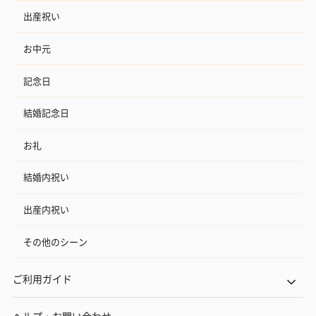
出産祝い
お中元
記念日
結婚記念日
お礼
結婚内祝い
出産内祝い
その他のシーン
ご利用ガイド
ヘルプ・お問い合わせ