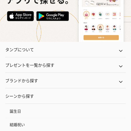
タンプについて
プレゼントを一覧から探す
ブランドから探す
シーンから探す
誕生日
結婚祝い