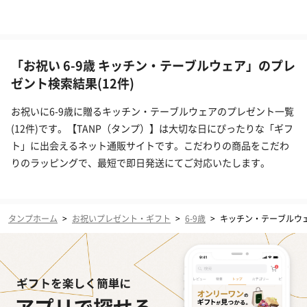
「お祝い 6-9歳 キッチン・テーブルウェア」のプレ
ゼント検索結果(12件)
お祝いに6-9歳に贈るキッチン・テーブルウェアのプレゼント一覧
(12件)です。【TANP（タンプ）】は大切な日にぴったりな「ギフ
ト」に出会えるネット通販サイトです。こだわりの商品をこだわ
りのラッピングで、最短で即日発送にてご対応いたします。
タンプホーム
>
お祝いプレゼント・ギフト
>
6-9歳
>
キッチン・テーブルウ