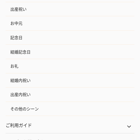
出産祝い
お中元
記念日
結婚記念日
お礼
結婚内祝い
出産内祝い
その他のシーン
ご利用ガイド