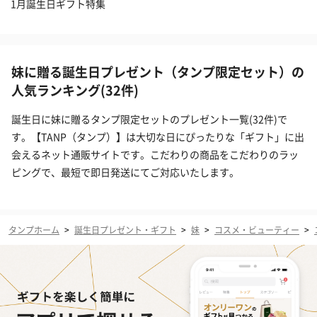
1月誕生日ギフト特集
妹に贈る誕生日プレゼント（タンプ限定セット）の
人気ランキング(32件)
誕生日に妹に贈るタンプ限定セットのプレゼント一覧(32件)で
す。【TANP（タンプ）】は大切な日にぴったりな「ギフト」に出
会えるネット通販サイトです。こだわりの商品をこだわりのラッ
ピングで、最短で即日発送にてご対応いたします。
タンプホーム
>
誕生日プレゼント・ギフト
>
妹
>
コスメ・ビューティー
>