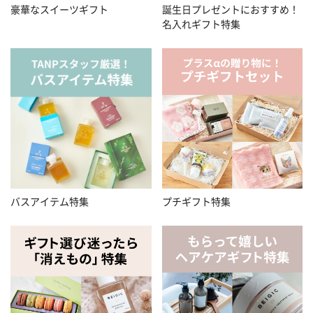
豪華なスイーツギフト
誕生日プレゼントにおすすめ！
名入れギフト特集
バスアイテム特集
プチギフト特集