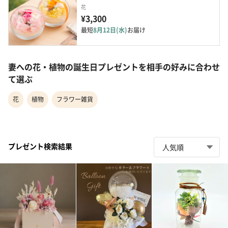
花
¥3,300
最短
8月12日(水)
お届け
妻への花・植物の誕生日プレゼントを相手の好みに合わせ
て選ぶ
花
植物
フラワー雑貨
プレゼント検索結果