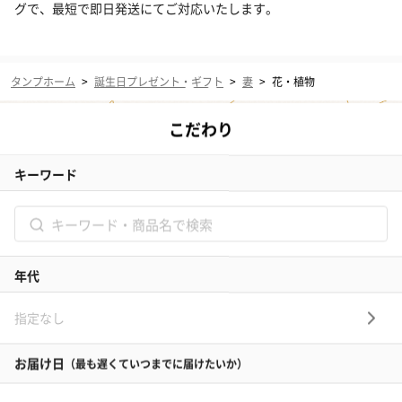
グで、最短で即日発送にてご対応いたします。
タンプホーム
>
誕生日プレゼント・ギフト
>
妻
>
花・植物
タンプについて
プレゼントを一覧から探す