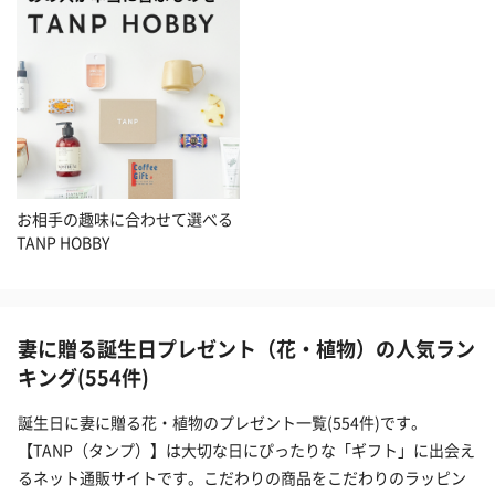
お相手の趣味に合わせて選べる
TANP HOBBY
妻に贈る誕生日プレゼント（花・植物）の人気ラン
キング(554件)
誕生日に妻に贈る花・植物のプレゼント一覧(554件)です。
【TANP（タンプ）】は大切な日にぴったりな「ギフト」に出会え
るネット通販サイトです。こだわりの商品をこだわりのラッピン