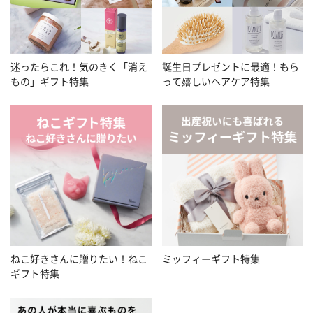
迷ったらこれ！気のきく「消え
誕生日プレゼントに最適！もら
もの」ギフト特集
って嬉しいヘアケア特集
ねこ好きさんに贈りたい！ねこ
ミッフィーギフト特集
ギフト特集