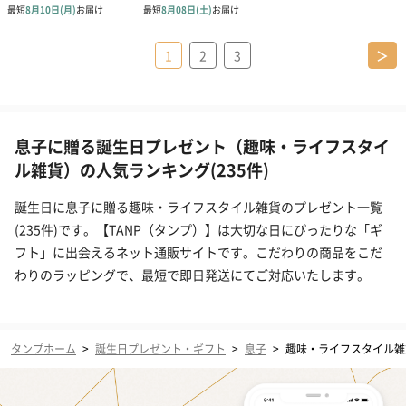
1
2
3
＞
息子に贈る誕生日プレゼント（趣味・ライフスタイ
ル雑貨）の人気ランキング(235件)
誕生日に息子に贈る趣味・ライフスタイル雑貨のプレゼント一覧
(235件)です。【TANP（タンプ）】は大切な日にぴったりな「ギ
フト」に出会えるネット通販サイトです。こだわりの商品をこだ
わりのラッピングで、最短で即日発送にてご対応いたします。
タンプホーム
>
誕生日プレゼント・ギフト
>
息子
>
趣味・ライフスタイル雑