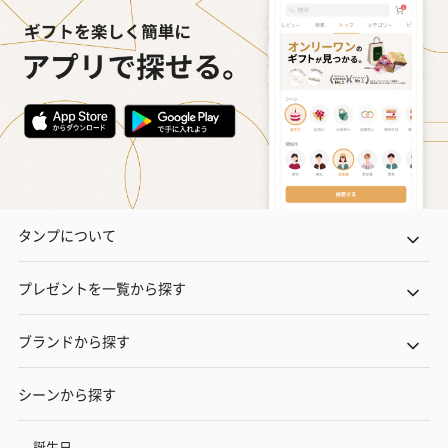
タンプについて
プレゼントを一覧から探す
ブランドから探す
シーンから探す
誕生日