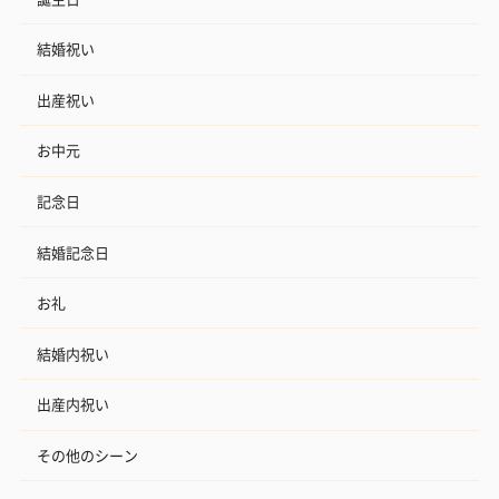
結婚祝い
出産祝い
お中元
記念日
結婚記念日
お礼
結婚内祝い
出産内祝い
その他のシーン